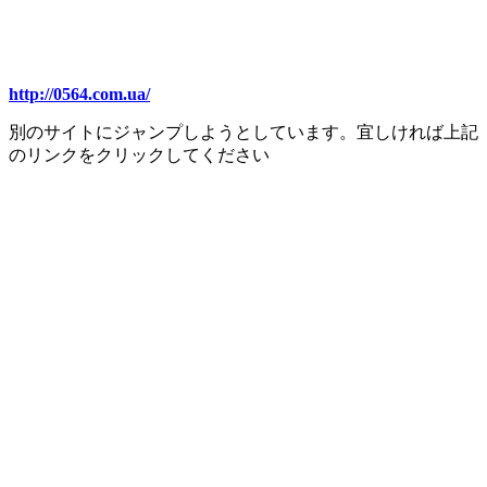
http://0564.com.ua/
別のサイトにジャンプしようとしています。宜しければ上記
のリンクをクリックしてください