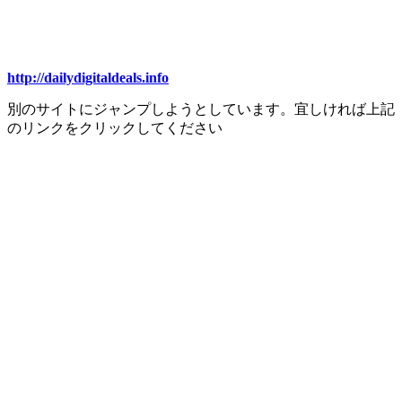
http://dailydigitaldeals.info
別のサイトにジャンプしようとしています。宜しければ上記
のリンクをクリックしてください