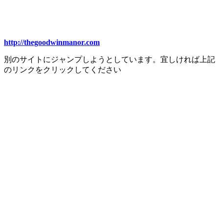
http://thegoodwinmanor.com
別のサイトにジャンプしようとしています。宜しければ上記
のリンクをクリックしてください