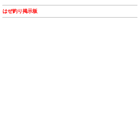
はぜ釣り掲示板