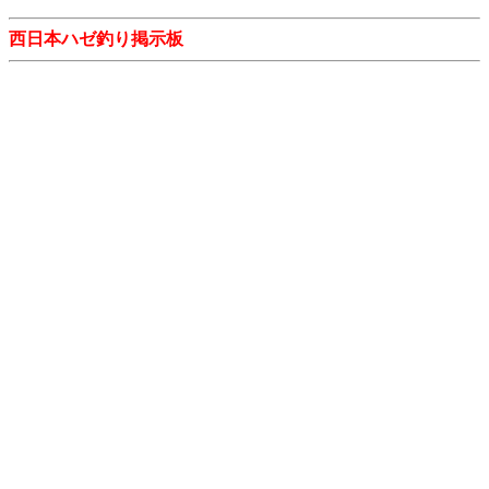
西日本ハゼ釣り掲示板