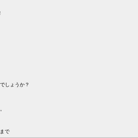
！
でしょうか？
。
まで