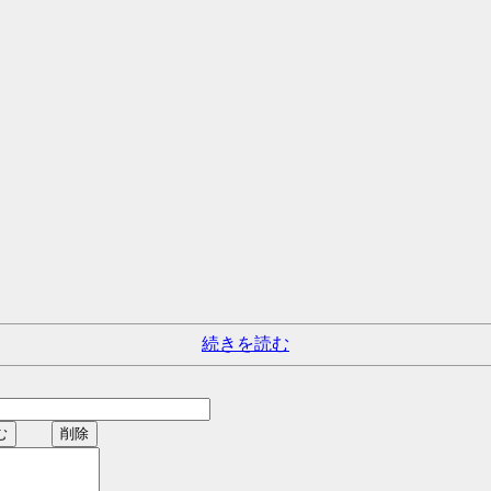
続きを読む