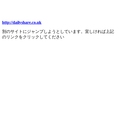
http://dailyshare.co.uk
別のサイトにジャンプしようとしています。宜しければ上記
のリンクをクリックしてください