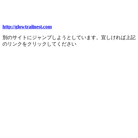
http://glowtrailnest.com
別のサイトにジャンプしようとしています。宜しければ上記
のリンクをクリックしてください