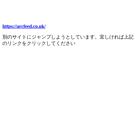
https://arcfeed.co.uk/
別のサイトにジャンプしようとしています。宜しければ上記
のリンクをクリックしてください