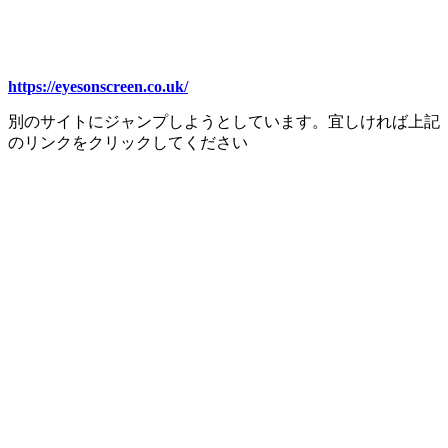
https://eyesonscreen.co.uk/
別のサイトにジャンプしようとしています。宜しければ上記
のリンクをクリックしてください