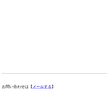
お問い合わせは【
メールする
】