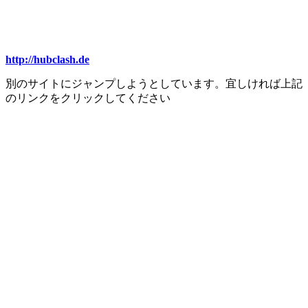
http://hubclash.de
別のサイトにジャンプしようとしています。宜しければ上記
のリンクをクリックしてください