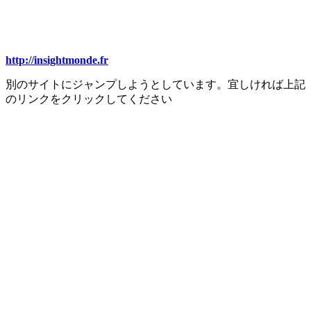
http://insightmonde.fr
別のサイトにジャンプしようとしています。宜しければ上記
のリンクをクリックしてください