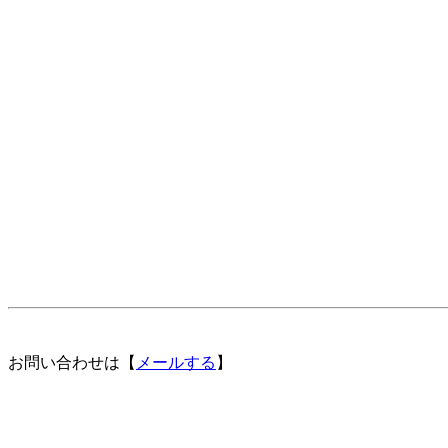
お問い合わせは【
メールする
】