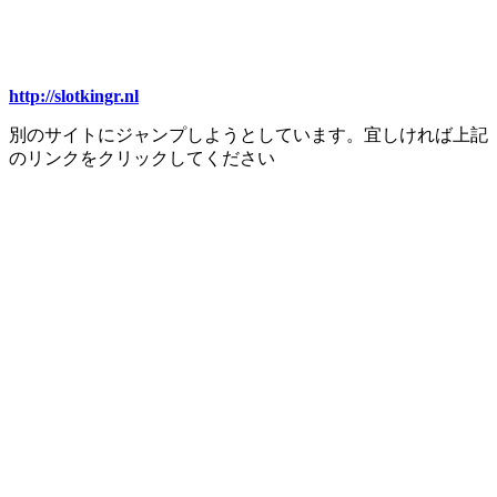
http://slotkingr.nl
別のサイトにジャンプしようとしています。宜しければ上記
のリンクをクリックしてください