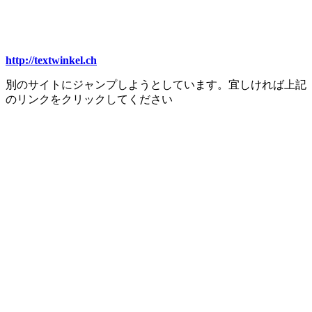
http://textwinkel.ch
別のサイトにジャンプしようとしています。宜しければ上記
のリンクをクリックしてください