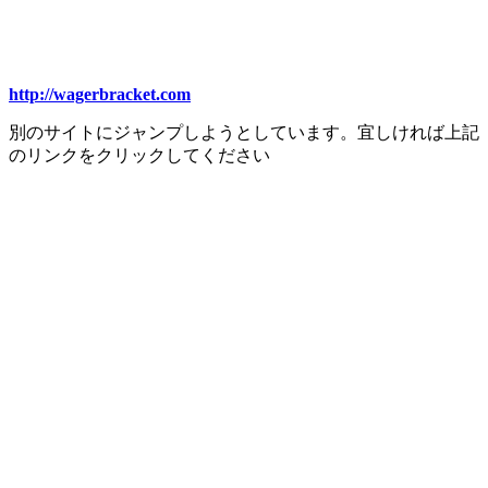
http://wagerbracket.com
別のサイトにジャンプしようとしています。宜しければ上記
のリンクをクリックしてください