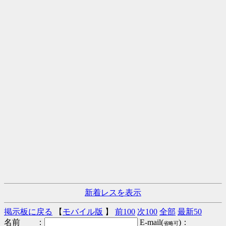
新着レスを表示
掲示板に戻る
【
モバイル版
】
前100
次100
全部
最新50
名前 ：
E-mail(
)：
省略可