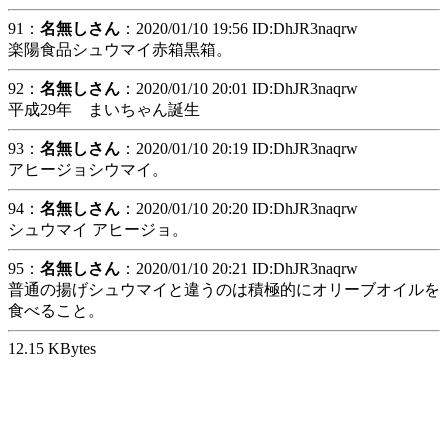
91：
名無しさん
：2020/01/10 19:56 ID:DhJR3naqrw
楽陽食品シュウマイ赤箱黒箱。
92：
名無しさん
：2020/01/10 20:01 ID:DhJR3naqrw
平成29年 まいちゃん誕生
93：
名無しさん
：2020/01/10 20:19 ID:DhJR3naqrw
アヒージョシウマイ。
94：
名無しさん
：2020/01/10 20:20 ID:DhJR3naqrw
シュウマイ アヒージョ。
95：
名無しさん
：2020/01/10 20:21 ID:DhJR3naqrw
普通の揚げシュウマイと違うのは積極的にオリーブオイルを
食べること。
12.15 KBytes