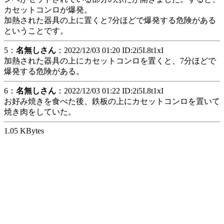
カセットコンロが爆発。
加熱された器具の上に置くと7分ほどで爆発する危険がある
ということです。
5：
名無しさん
：2022/12/03 01:20 ID:2i5I.8t1xI
加熱された器具の上にカセットコンロを置くと、7分ほどで
爆発する危険がある。
6：
名無しさん
：2022/12/03 01:22 ID:2i5I.8t1xI
お好み焼きを食べた後、鉄板の上にカセットコンロを置いて
焼き肉をしていた。
1.05 KBytes