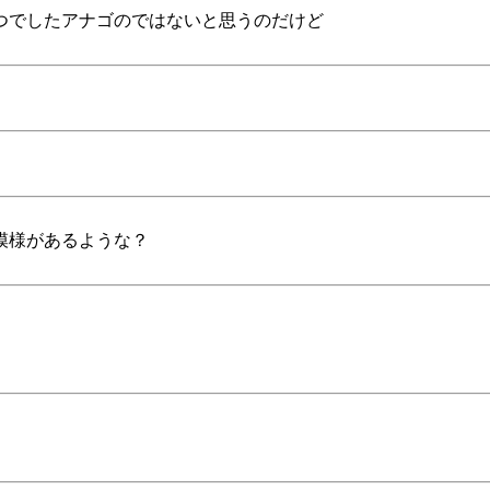
つでしたアナゴのではないと思うのだけど
模様があるような？