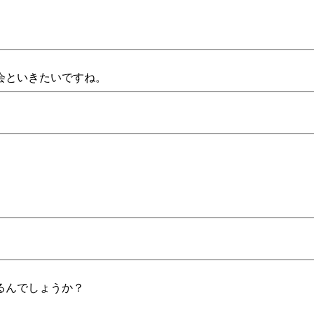
会といきたいですね。
るんでしょうか？