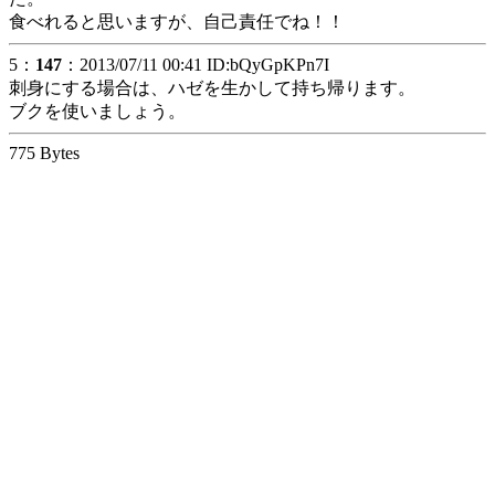
食べれると思いますが、自己責任でね！！
5：
147
：2013/07/11 00:41 ID:bQyGpKPn7I
刺身にする場合は、ハゼを生かして持ち帰ります。
ブクを使いましょう。
775 Bytes