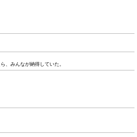
たら、みんなが納得していた。