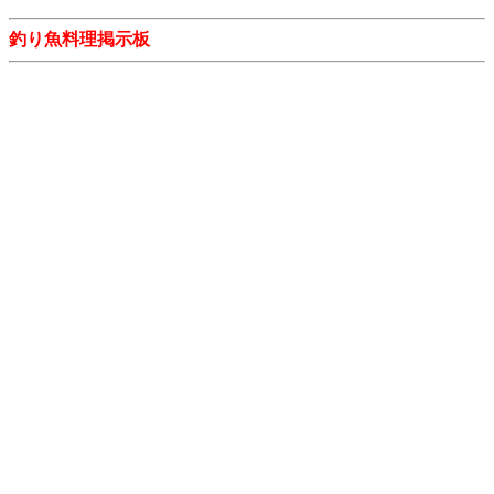
釣り魚料理掲示板