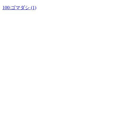
100:ゴマダシ (1)