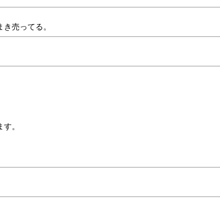
まき売ってる。
ます。